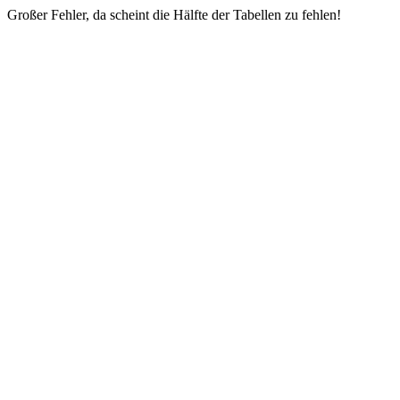
Großer Fehler, da scheint die Hälfte der Tabellen zu fehlen!