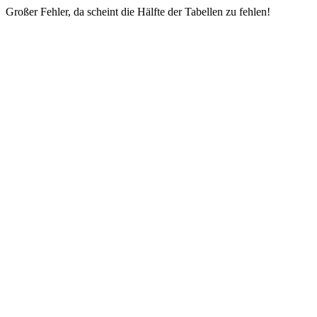
Großer Fehler, da scheint die Hälfte der Tabellen zu fehlen!