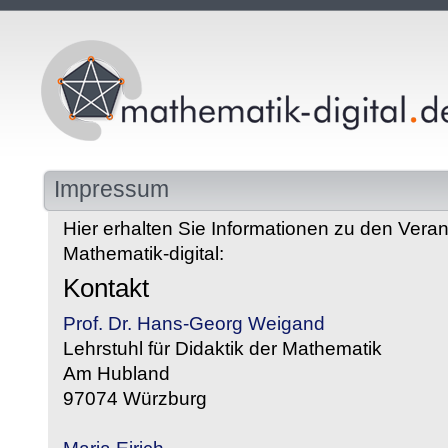
Impressum
Hier erhalten Sie Informationen zu den Veran
Mathematik-digital:
Kontakt
Prof. Dr. Hans-Georg Weigand
Lehrstuhl für Didaktik der Mathematik
Am Hubland
97074 Würzburg