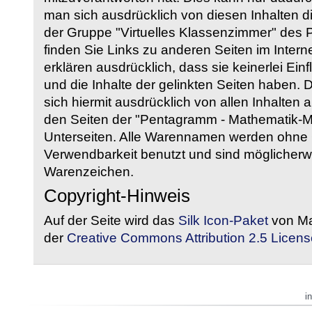
man sich ausdrücklich von diesen Inhalten di
der Gruppe "Virtuelles Klassenzimmer" des
finden Sie Links zu anderen Seiten im Intern
erklären ausdrücklich, dass sie keinerlei Ein
und die Inhalte der gelinkten Seiten haben. 
sich hiermit ausdrücklich von allen Inhalten a
den Seiten der "Pentagramm - Mathematik-Mate
Unterseiten. Alle Warennamen werden ohne G
Verwendbarkeit benutzt und sind möglicherw
Warenzeichen.
Copyright-Hinweis
Auf der Seite wird das
Silk Icon-Paket
von Ma
der
Creative Commons Attribution 2.5 Licens
i