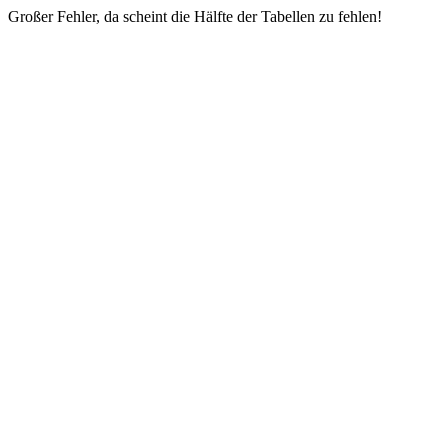
Großer Fehler, da scheint die Hälfte der Tabellen zu fehlen!