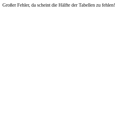
Großer Fehler, da scheint die Hälfte der Tabellen zu fehlen!