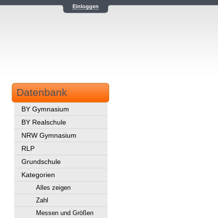
Einloggen
Datenbank
BY Gymnasium
BY Realschule
NRW Gymnasium
RLP
Grundschule
Kategorien
Alles zeigen
Zahl
Messen und Größen