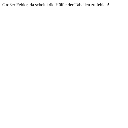
Großer Fehler, da scheint die Hälfte der Tabellen zu fehlen!