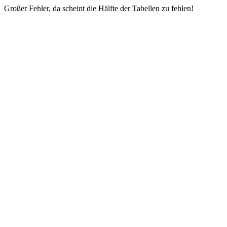
Großer Fehler, da scheint die Hälfte der Tabellen zu fehlen!