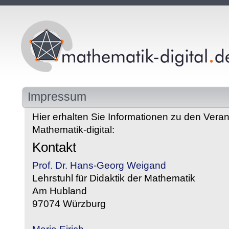
Impressum
Hier erhalten Sie Informationen zu den Veran
Mathematik-digital:
Kontakt
Prof. Dr. Hans-Georg Weigand
Lehrstuhl für Didaktik der Mathematik
Am Hubland
97074 Würzburg