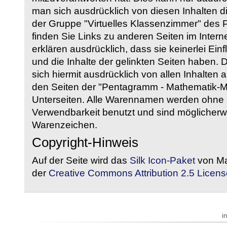
man sich ausdrücklich von diesen Inhalten di
der Gruppe "Virtuelles Klassenzimmer" des
finden Sie Links zu anderen Seiten im Intern
erklären ausdrücklich, dass sie keinerlei Ein
und die Inhalte der gelinkten Seiten haben. 
sich hiermit ausdrücklich von allen Inhalten a
den Seiten der "Pentagramm - Mathematik-Mate
Unterseiten. Alle Warennamen werden ohne G
Verwendbarkeit benutzt und sind möglicherw
Warenzeichen.
Copyright-Hinweis
Auf der Seite wird das
Silk Icon-Paket
von Ma
der
Creative Commons Attribution 2.5 Licens
i