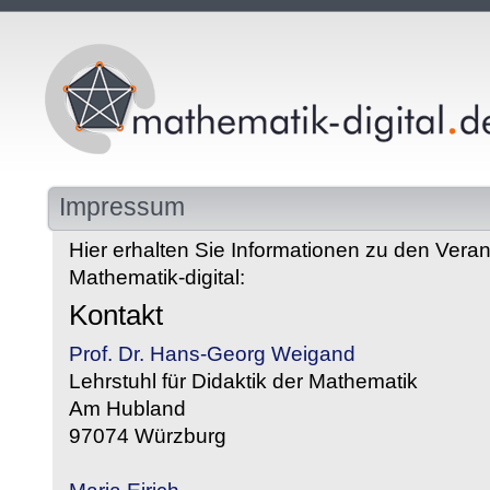
Impressum
Hier erhalten Sie Informationen zu den Veran
Mathematik-digital:
Kontakt
Prof. Dr. Hans-Georg Weigand
Lehrstuhl für Didaktik der Mathematik
Am Hubland
97074 Würzburg