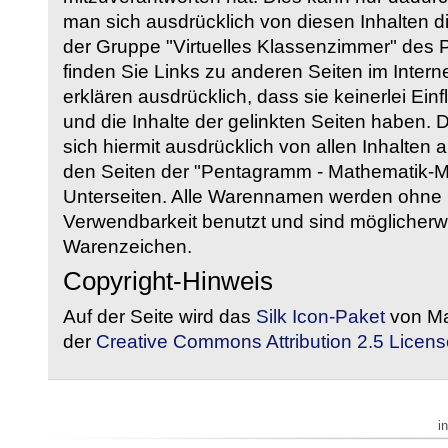
man sich ausdrücklich von diesen Inhalten di
der Gruppe "Virtuelles Klassenzimmer" des
finden Sie Links zu anderen Seiten im Intern
erklären ausdrücklich, dass sie keinerlei Ein
und die Inhalte der gelinkten Seiten haben. 
sich hiermit ausdrücklich von allen Inhalten a
den Seiten der "Pentagramm - Mathematik-Mate
Unterseiten. Alle Warennamen werden ohne G
Verwendbarkeit benutzt und sind möglicherw
Warenzeichen.
Copyright-Hinweis
Auf der Seite wird das
Silk Icon-Paket
von Ma
der
Creative Commons Attribution 2.5 Licens
i