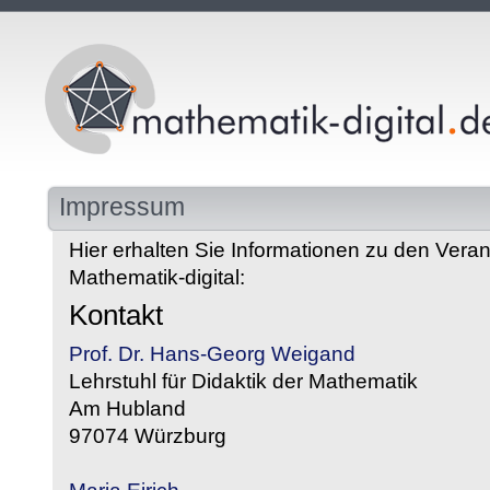
Impressum
Hier erhalten Sie Informationen zu den Veran
Mathematik-digital:
Kontakt
Prof. Dr. Hans-Georg Weigand
Lehrstuhl für Didaktik der Mathematik
Am Hubland
97074 Würzburg