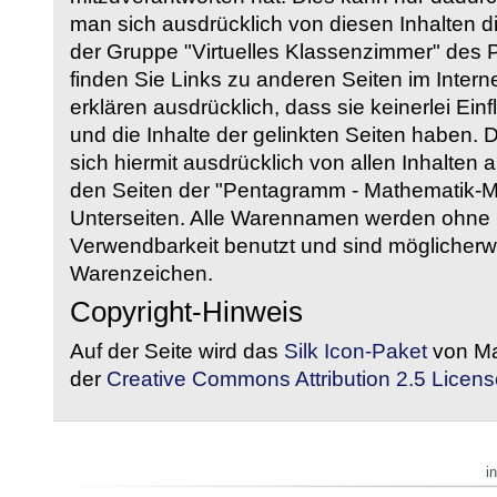
man sich ausdrücklich von diesen Inhalten di
der Gruppe "Virtuelles Klassenzimmer" des
finden Sie Links zu anderen Seiten im Intern
erklären ausdrücklich, dass sie keinerlei Ein
und die Inhalte der gelinkten Seiten haben. 
sich hiermit ausdrücklich von allen Inhalten a
den Seiten der "Pentagramm - Mathematik-Mate
Unterseiten. Alle Warennamen werden ohne G
Verwendbarkeit benutzt und sind möglicherw
Warenzeichen.
Copyright-Hinweis
Auf der Seite wird das
Silk Icon-Paket
von Ma
der
Creative Commons Attribution 2.5 Licens
i