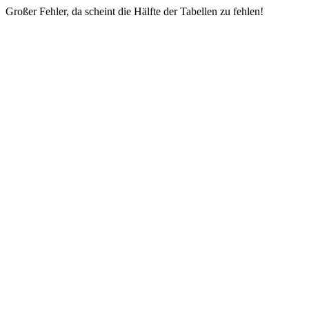
Großer Fehler, da scheint die Hälfte der Tabellen zu fehlen!