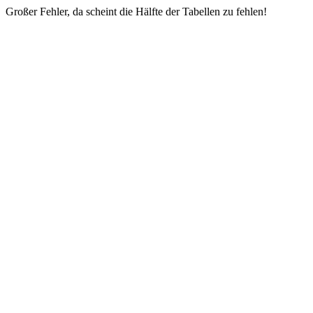
Großer Fehler, da scheint die Hälfte der Tabellen zu fehlen!