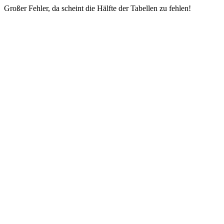
Großer Fehler, da scheint die Hälfte der Tabellen zu fehlen!