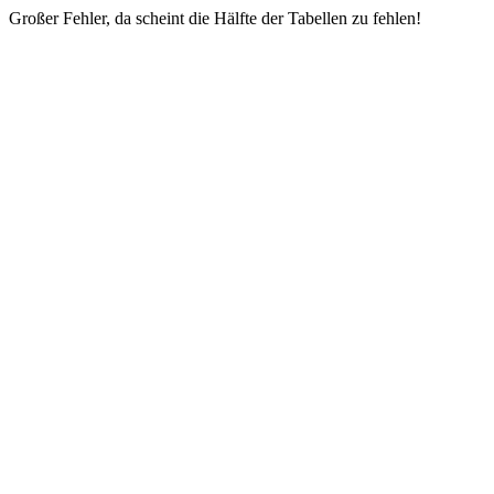
Großer Fehler, da scheint die Hälfte der Tabellen zu fehlen!