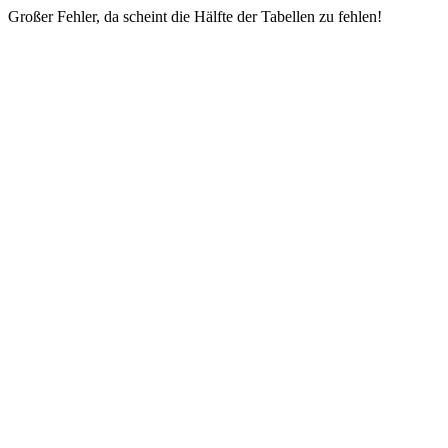
Großer Fehler, da scheint die Hälfte der Tabellen zu fehlen!