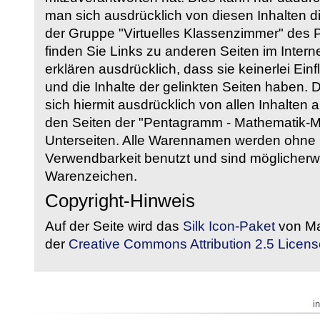
man sich ausdrücklich von diesen Inhalten di
der Gruppe "Virtuelles Klassenzimmer" des
finden Sie Links zu anderen Seiten im Intern
erklären ausdrücklich, dass sie keinerlei Ein
und die Inhalte der gelinkten Seiten haben. 
sich hiermit ausdrücklich von allen Inhalten a
den Seiten der "Pentagramm - Mathematik-Mate
Unterseiten. Alle Warennamen werden ohne G
Verwendbarkeit benutzt und sind möglicherw
Warenzeichen.
Copyright-Hinweis
Auf der Seite wird das
Silk Icon-Paket
von Ma
der
Creative Commons Attribution 2.5 Licens
i