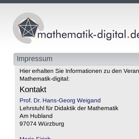
Impressum
Hier erhalten Sie Informationen zu den Veran
Mathematik-digital:
Kontakt
Prof. Dr. Hans-Georg Weigand
Lehrstuhl für Didaktik der Mathematik
Am Hubland
97074 Würzburg