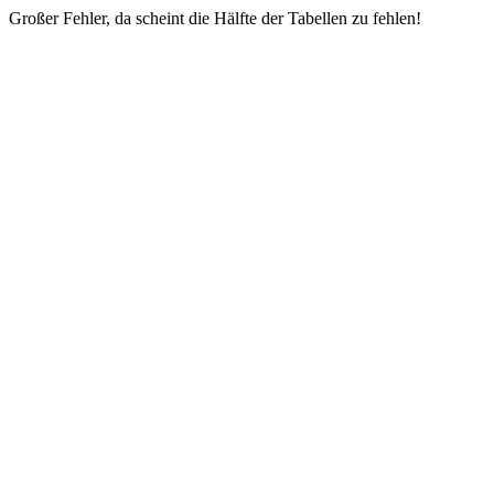
Großer Fehler, da scheint die Hälfte der Tabellen zu fehlen!