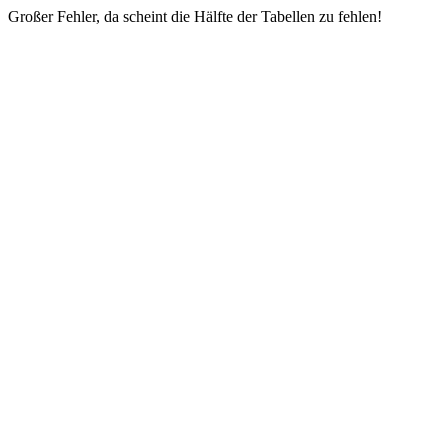
Großer Fehler, da scheint die Hälfte der Tabellen zu fehlen!