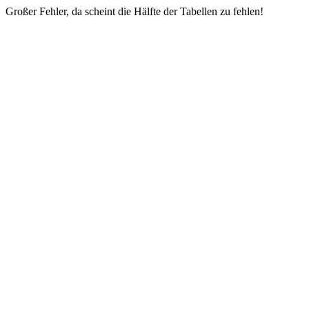
Großer Fehler, da scheint die Hälfte der Tabellen zu fehlen!