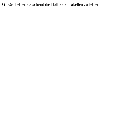
Großer Fehler, da scheint die Hälfte der Tabellen zu fehlen!