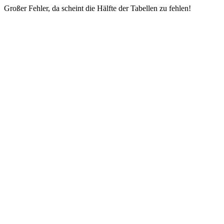
Großer Fehler, da scheint die Hälfte der Tabellen zu fehlen!