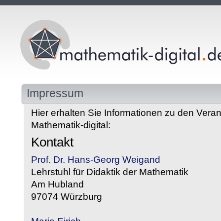
Impressum
Hier erhalten Sie Informationen zu den Veran
Mathematik-digital:
Kontakt
Prof. Dr. Hans-Georg Weigand
Lehrstuhl für Didaktik der Mathematik
Am Hubland
97074 Würzburg