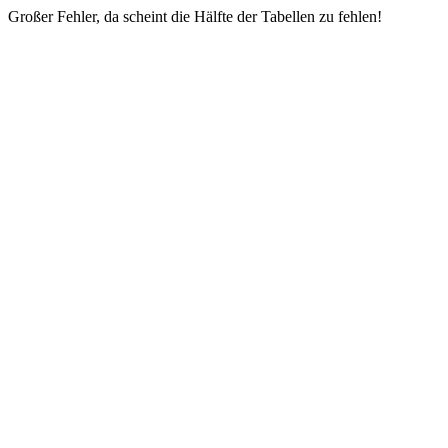
Großer Fehler, da scheint die Hälfte der Tabellen zu fehlen!