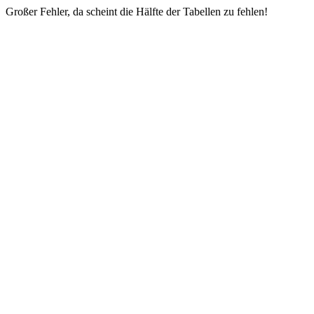
Großer Fehler, da scheint die Hälfte der Tabellen zu fehlen!