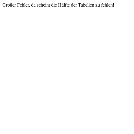
Großer Fehler, da scheint die Hälfte der Tabellen zu fehlen!