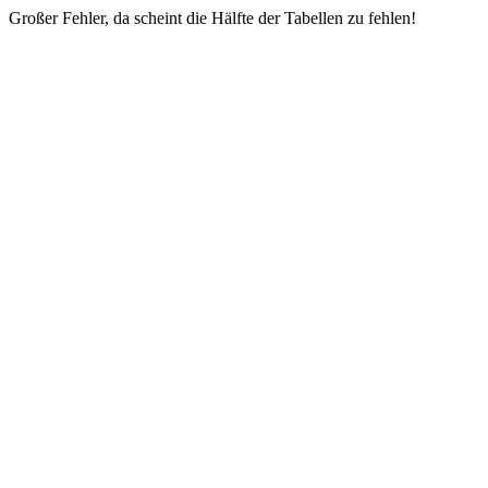
Großer Fehler, da scheint die Hälfte der Tabellen zu fehlen!