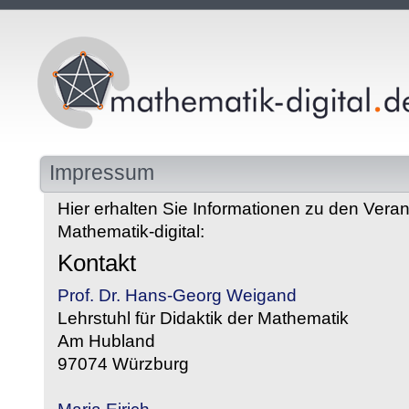
Impressum
Hier erhalten Sie Informationen zu den Veran
Mathematik-digital:
Kontakt
Prof. Dr. Hans-Georg Weigand
Lehrstuhl für Didaktik der Mathematik
Am Hubland
97074 Würzburg