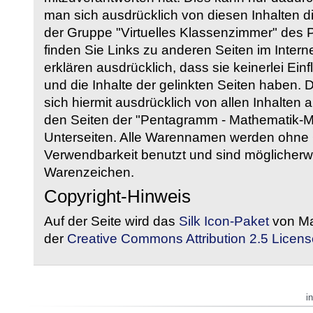
man sich ausdrücklich von diesen Inhalten di
der Gruppe "Virtuelles Klassenzimmer" des
finden Sie Links zu anderen Seiten im Intern
erklären ausdrücklich, dass sie keinerlei Ein
und die Inhalte der gelinkten Seiten haben. 
sich hiermit ausdrücklich von allen Inhalten a
den Seiten der "Pentagramm - Mathematik-Mate
Unterseiten. Alle Warennamen werden ohne G
Verwendbarkeit benutzt und sind möglicherw
Warenzeichen.
Copyright-Hinweis
Auf der Seite wird das
Silk Icon-Paket
von Ma
der
Creative Commons Attribution 2.5 Licens
i