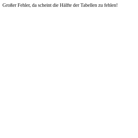
Großer Fehler, da scheint die Hälfte der Tabellen zu fehlen!