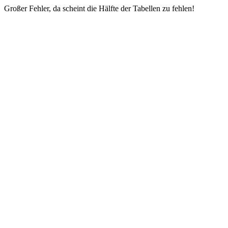
Großer Fehler, da scheint die Hälfte der Tabellen zu fehlen!