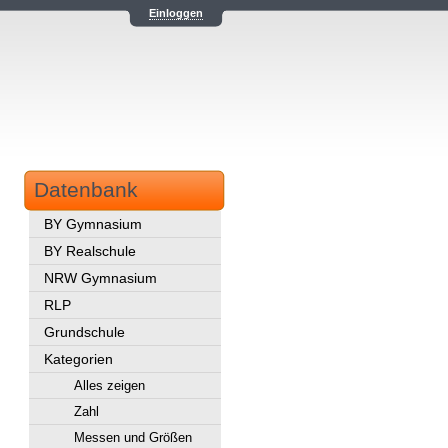
Einloggen
Datenbank
BY Gymnasium
BY Realschule
NRW Gymnasium
RLP
Grundschule
Kategorien
Alles zeigen
Zahl
Messen und Größen