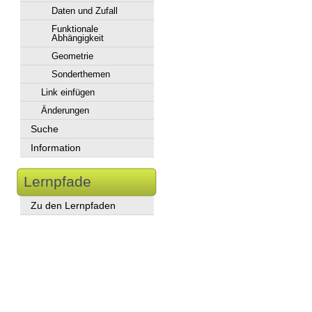
Daten und Zufall
Funktionale
Abhängigkeit
Geometrie
Sonderthemen
Link einfügen
Änderungen
Suche
Information
Lernpfade
Zu den Lernpfaden