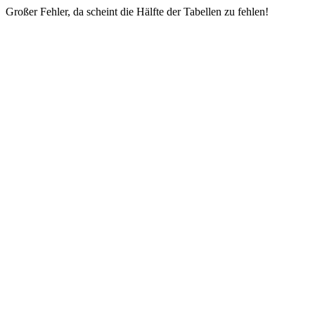
Großer Fehler, da scheint die Hälfte der Tabellen zu fehlen!