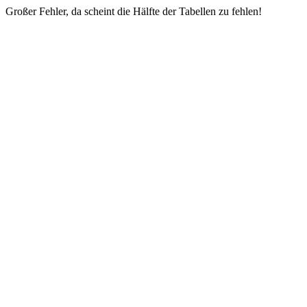
Großer Fehler, da scheint die Hälfte der Tabellen zu fehlen!