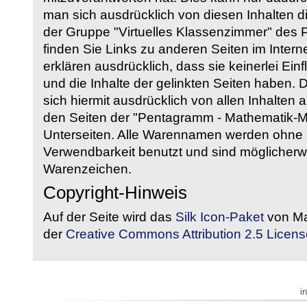
man sich ausdrücklich von diesen Inhalten di
der Gruppe "Virtuelles Klassenzimmer" des
finden Sie Links zu anderen Seiten im Intern
erklären ausdrücklich, dass sie keinerlei Ein
und die Inhalte der gelinkten Seiten haben. 
sich hiermit ausdrücklich von allen Inhalten a
den Seiten der "Pentagramm - Mathematik-Mate
Unterseiten. Alle Warennamen werden ohne G
Verwendbarkeit benutzt und sind möglicherw
Warenzeichen.
Copyright-Hinweis
Auf der Seite wird das
Silk Icon-Paket
von Ma
der
Creative Commons Attribution 2.5 Licens
i