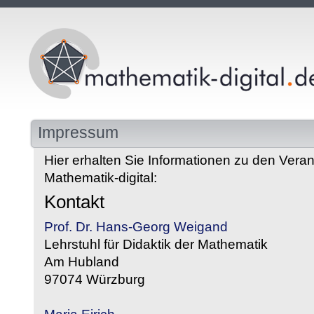
Impressum
Hier erhalten Sie Informationen zu den Veran
Mathematik-digital:
Kontakt
Prof. Dr. Hans-Georg Weigand
Lehrstuhl für Didaktik der Mathematik
Am Hubland
97074 Würzburg