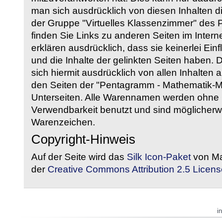
man sich ausdrücklich von diesen Inhalten di
der Gruppe "Virtuelles Klassenzimmer" des
finden Sie Links zu anderen Seiten im Intern
erklären ausdrücklich, dass sie keinerlei Ein
und die Inhalte der gelinkten Seiten haben. 
sich hiermit ausdrücklich von allen Inhalten a
den Seiten der "Pentagramm - Mathematik-Mate
Unterseiten. Alle Warennamen werden ohne G
Verwendbarkeit benutzt und sind möglicherw
Warenzeichen.
Copyright-Hinweis
Auf der Seite wird das
Silk Icon-Paket
von Ma
der
Creative Commons Attribution 2.5 Licens
i