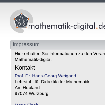
Impressum
Hier erhalten Sie Informationen zu den Veran
Mathematik-digital:
Kontakt
Prof. Dr. Hans-Georg Weigand
Lehrstuhl für Didaktik der Mathematik
Am Hubland
97074 Würzburg