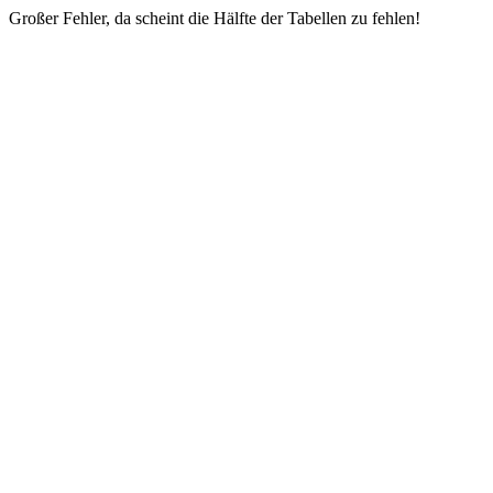
Großer Fehler, da scheint die Hälfte der Tabellen zu fehlen!