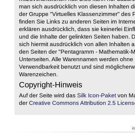
man sich ausdrücklich von diesen Inhalten di
der Gruppe "Virtuelles Klassenzimmer" des
finden Sie Links zu anderen Seiten im Intern
erklären ausdrücklich, dass sie keinerlei Ein
und die Inhalte der gelinkten Seiten haben. 
sich hiermit ausdrücklich von allen Inhalten a
den Seiten der "Pentagramm - Mathematik-Mate
Unterseiten. Alle Warennamen werden ohne G
Verwendbarkeit benutzt und sind möglicherw
Warenzeichen.
Copyright-Hinweis
Auf der Seite wird das
Silk Icon-Paket
von Ma
der
Creative Commons Attribution 2.5 Licens
i