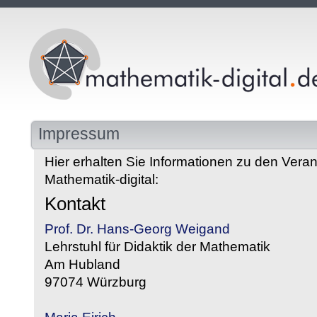
Impressum
Hier erhalten Sie Informationen zu den Veran
Mathematik-digital:
Kontakt
Prof. Dr. Hans-Georg Weigand
Lehrstuhl für Didaktik der Mathematik
Am Hubland
97074 Würzburg