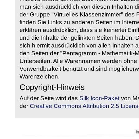
man sich ausdrücklich von diesen Inhalten di
der Gruppe "Virtuelles Klassenzimmer" des
finden Sie Links zu anderen Seiten im Intern
erklären ausdrücklich, dass sie keinerlei Ein
und die Inhalte der gelinkten Seiten haben. 
sich hiermit ausdrücklich von allen Inhalten a
den Seiten der "Pentagramm - Mathematik-Mate
Unterseiten. Alle Warennamen werden ohne G
Verwendbarkeit benutzt und sind möglicherw
Warenzeichen.
Copyright-Hinweis
Auf der Seite wird das
Silk Icon-Paket
von Ma
der
Creative Commons Attribution 2.5 Licens
i