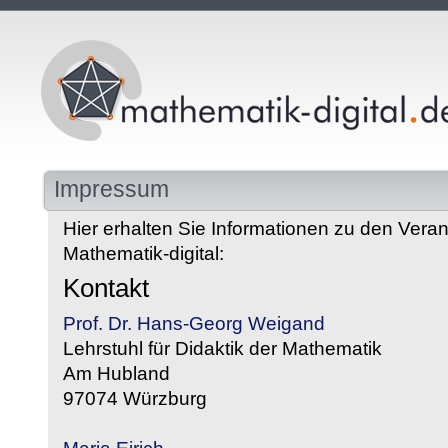
Impressum
Hier erhalten Sie Informationen zu den Veran
Mathematik-digital:
Kontakt
Prof. Dr. Hans-Georg Weigand
Lehrstuhl für Didaktik der Mathematik
Am Hubland
97074 Würzburg