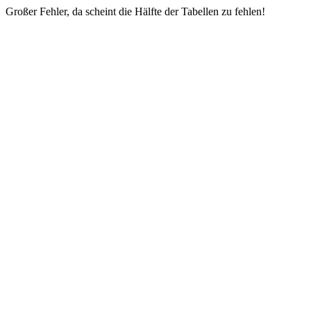
Großer Fehler, da scheint die Hälfte der Tabellen zu fehlen!