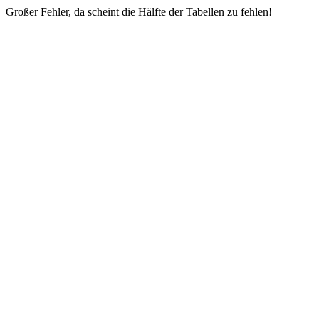
Großer Fehler, da scheint die Hälfte der Tabellen zu fehlen!