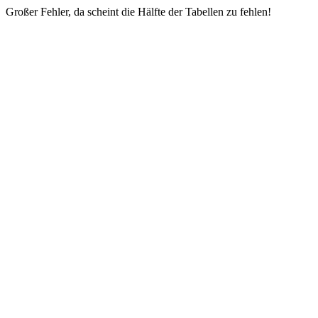
Großer Fehler, da scheint die Hälfte der Tabellen zu fehlen!