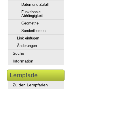
Daten und Zufall
Funktionale
Abhängigkeit
Geometrie
Sonderthemen
Link einfügen
Änderungen
Suche
Information
Lernpfade
Zu den Lernpfaden