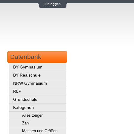
Einloggen
Datenbank
BY Gymnasium
BY Realschule
NRW Gymnasium
RLP
Grundschule
Kategorien
Alles zeigen
Zahl
Messen und Größen