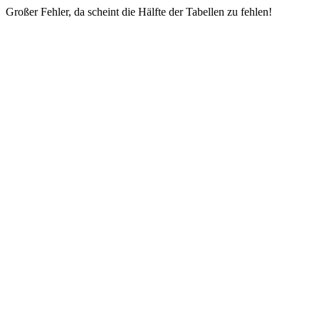
Großer Fehler, da scheint die Hälfte der Tabellen zu fehlen!