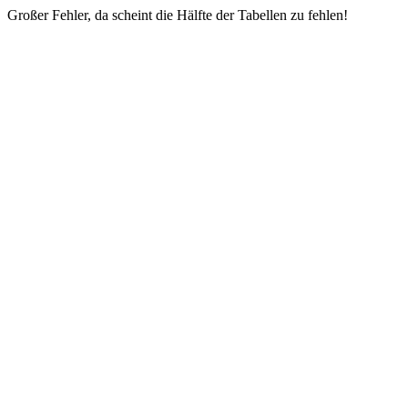
Großer Fehler, da scheint die Hälfte der Tabellen zu fehlen!