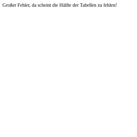
Großer Fehler, da scheint die Hälfte der Tabellen zu fehlen!