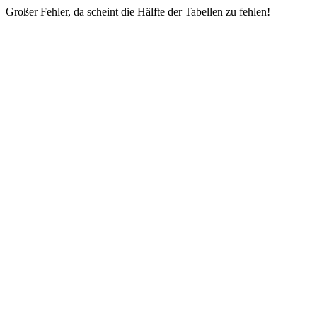
Großer Fehler, da scheint die Hälfte der Tabellen zu fehlen!