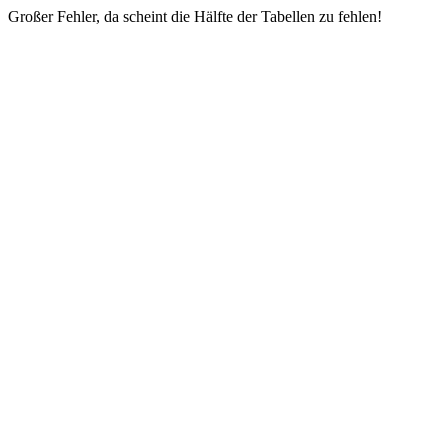
Großer Fehler, da scheint die Hälfte der Tabellen zu fehlen!