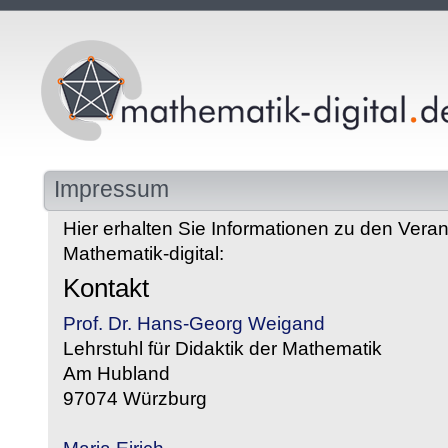
Impressum
Hier erhalten Sie Informationen zu den Veran
Mathematik-digital:
Kontakt
Prof. Dr. Hans-Georg Weigand
Lehrstuhl für Didaktik der Mathematik
Am Hubland
97074 Würzburg