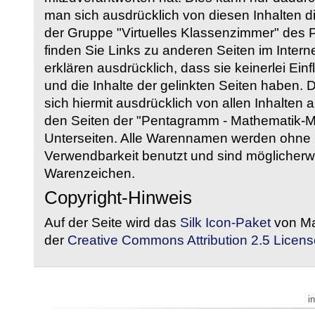
man sich ausdrücklich von diesen Inhalten di
der Gruppe "Virtuelles Klassenzimmer" des
finden Sie Links zu anderen Seiten im Intern
erklären ausdrücklich, dass sie keinerlei Ein
und die Inhalte der gelinkten Seiten haben. 
sich hiermit ausdrücklich von allen Inhalten a
den Seiten der "Pentagramm - Mathematik-Mate
Unterseiten. Alle Warennamen werden ohne G
Verwendbarkeit benutzt und sind möglicherw
Warenzeichen.
Copyright-Hinweis
Auf der Seite wird das
Silk Icon-Paket
von Ma
der
Creative Commons Attribution 2.5 Licens
i