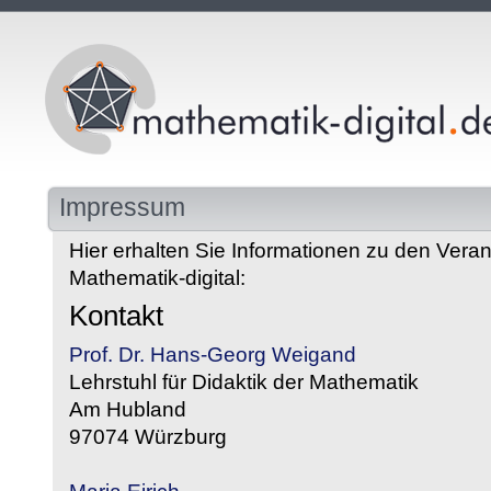
Impressum
Hier erhalten Sie Informationen zu den Veran
Mathematik-digital:
Kontakt
Prof. Dr. Hans-Georg Weigand
Lehrstuhl für Didaktik der Mathematik
Am Hubland
97074 Würzburg