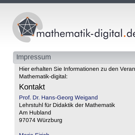
Impressum
Hier erhalten Sie Informationen zu den Veran
Mathematik-digital:
Kontakt
Prof. Dr. Hans-Georg Weigand
Lehrstuhl für Didaktik der Mathematik
Am Hubland
97074 Würzburg