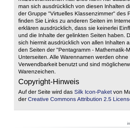
man sich ausdrücklich von diesen Inhalten di
der Gruppe "Virtuelles Klassenzimmer" des
finden Sie Links zu anderen Seiten im Intern
erklären ausdrücklich, dass sie keinerlei Ein
und die Inhalte der gelinkten Seiten haben. 
sich hiermit ausdrücklich von allen Inhalten a
den Seiten der "Pentagramm - Mathematik-Mate
Unterseiten. Alle Warennamen werden ohne G
Verwendbarkeit benutzt und sind möglicherw
Warenzeichen.
Copyright-Hinweis
Auf der Seite wird das
Silk Icon-Paket
von Ma
der
Creative Commons Attribution 2.5 Licens
i